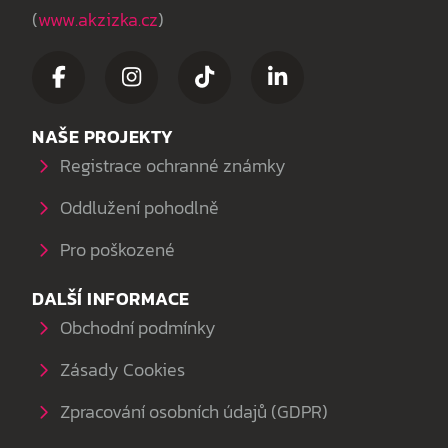
(
www.akzizka.cz
)
NAŠE PROJEKTY
Registrace ochranné známky
Oddlužení pohodlně
Pro poškozené
DALŠÍ INFORMACE
Obchodní podmínky
Zásady Cookies
Zpracování osobních údajů (GDPR)