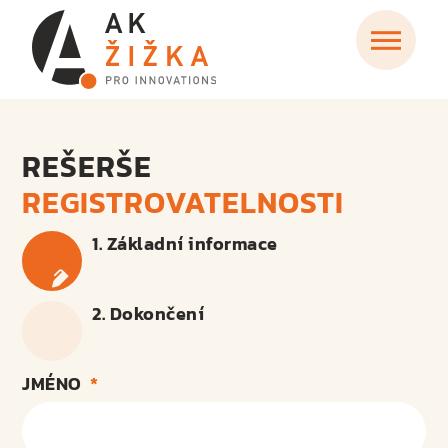
REŠERŠE
REGISTROVATELNOSTI
1. Základní informace
2. Dokončení
JMÉNO